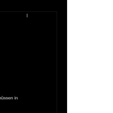
müssen in 