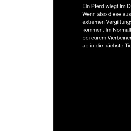
Ein Pferd wiegt im 
Wenn also diese aus
extremen Vergiftung
kommen. Im Normalfal
bei eurem Vierbeine
ab in die nächste Tie