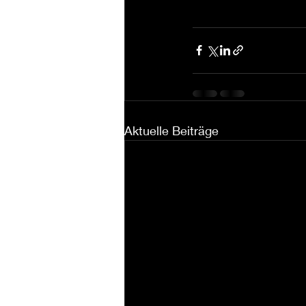
Aktuelle Beiträge