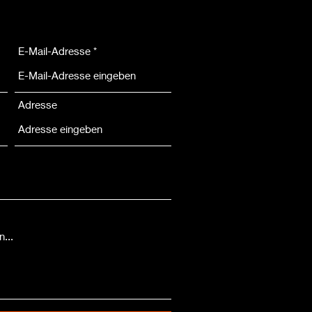
E-Mail-Adresse
Adresse