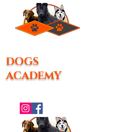
DOGS
ACADEMY