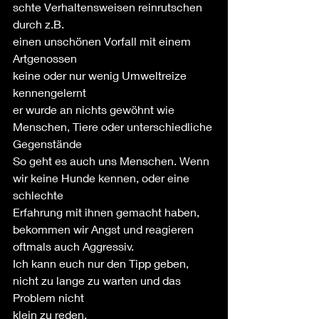
schte Verhaltensweisen reinrutschen 
durch z.B. 
einen unschönen Vorfall mit einem 
Artgenossen
keine oder nur wenig Umweltreize 
kennengelernt
er wurde an nichts gewöhnt wie 
Menschen, Tiere oder unterschiedliche 
Gegenstände
So geht es auch uns Menschen. Wenn 
wir keine Hunde kennen, oder eine 
schlechte 
Erfahrung mit ihnen gemacht haben, 
bekommen wir Angst und reagieren
oftmals auch Aggressiv.
Ich kann euch nur den Tipp geben, 
nicht zu lange zu warten und das 
Problem nicht 
klein zu reden. 