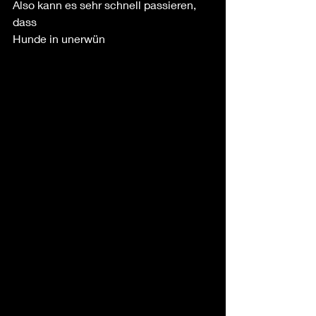
Also kann es sehr schnell passieren, 
dass 
Hunde in unerwün