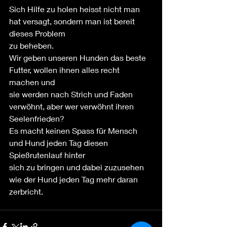
Sich Hilfe zu holen heisst nicht man 
hat versagt, sondern man ist bereit 
dieses Problem
zu beheben.
Wir geben unseren Hunden das beste 
Futter, wollen ihnen alles recht 
machen und 
sie werden nach Strich und Faden 
verwöhnt, aber wer verwöhnt ihren 
Seelenfrieden?
Es macht keinen Spass für Mensch 
und Hund jeden Tag diesen 
Spießrutenlauf hinter
sich zu bringen und dabei zuzusehen 
wie der Hund jeden Tag mehr daran 
zerbricht.