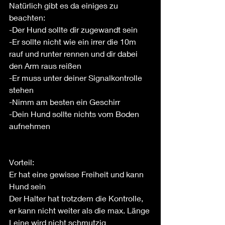
Natürlich gibt es da einiges zu 
beachten: 
-Der Hund sollte dir zugewandt sein
-Er sollte nicht wie ein irrer die 10m 
rauf und runter rennen und dir dabei 
den Arm raus reißen 
-Er muss unter deiner Signalkontrolle 
stehen
-Nimm am besten ein Geschirr
-Dein Hund sollte nichts vom Boden 
aufnehmen 
Vorteil:
Er hat eine gewisse Freiheit und kann 
Hund sein
Der Halter hat trotzdem die Kontrolle, 
er kann nicht weiter als die max. Länge
Leine wird nicht schmutzig