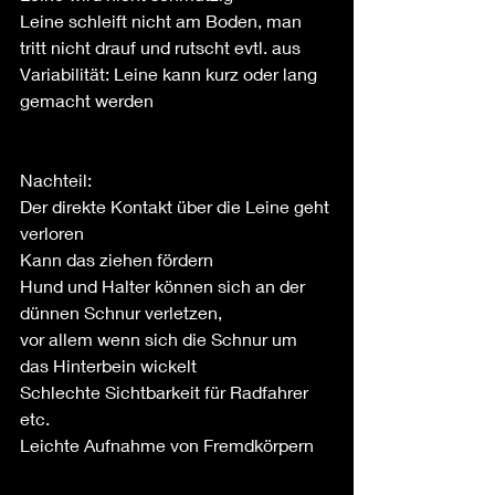
Leine schleift nicht am Boden, man 
tritt nicht drauf und rutscht evtl. aus
Variabilität: Leine kann kurz oder lang 
gemacht werden
Nachteil:
Der direkte Kontakt über die Leine geht 
verloren 
Kann das ziehen fördern
Hund und Halter können sich an der 
dünnen Schnur verletzen,
vor allem wenn sich die Schnur um 
das Hinterbein wickelt
Schlechte Sichtbarkeit für Radfahrer 
etc.
Leichte Aufnahme von Fremdkörpern