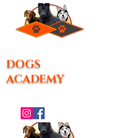
DOGS
ACADEMY