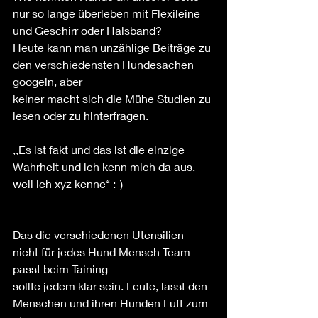
nur so lange überleben mit Flexileine 
und Geschirr oder Halsband?
Heute kann man unzählige Beiträge zu 
den verschiedensten Hundesachen 
googeln, aber
keiner macht sich die Mühe Studien zu 
lesen oder zu hinterfragen. 
,,Es ist fakt und das ist die einzige 
Wahrheit und ich kenn mich da aus,
weil ich xyz kenne‘‘ :-)
Das die verschiedenen Utensilien 
nicht für jedes Hund Mensch Team 
passt beim Taining
sollte jedem klar sein. Leute, lasst den 
Menschen und ihren Hunden Luft zum 