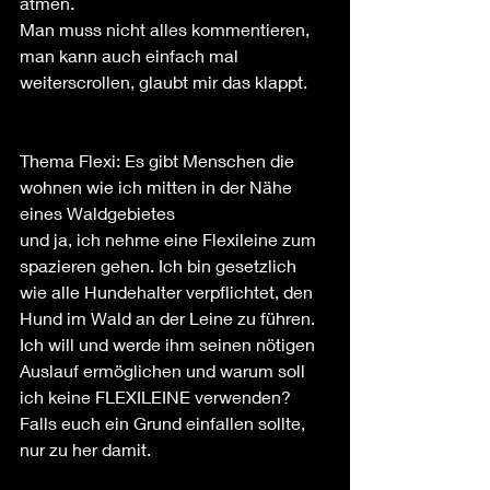
atmen.
Man muss nicht alles kommentieren, 
man kann auch einfach mal 
weiterscrollen, glaubt mir das klappt.
Thema Flexi: Es gibt Menschen die 
wohnen wie ich mitten in der Nähe 
eines Waldgebietes
und ja, ich nehme eine Flexileine zum 
spazieren gehen. Ich bin gesetzlich 
wie alle Hundehalter verpflichtet, den 
Hund im Wald an der Leine zu führen. 
Ich will und werde ihm seinen nötigen 
Auslauf ermöglichen und warum soll 
ich keine FLEXILEINE verwenden?
Falls euch ein Grund einfallen sollte, 
nur zu her damit.