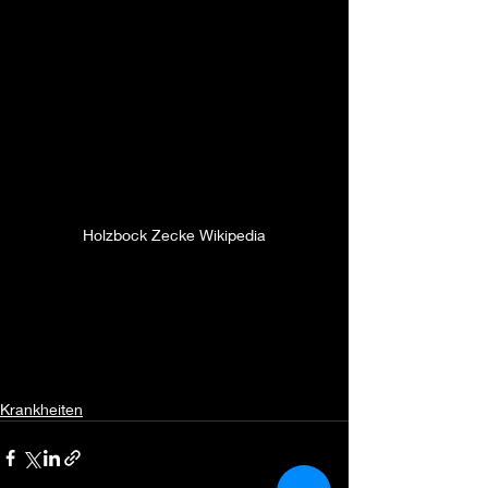
Holzbock Zecke Wikipedia
Krankheiten