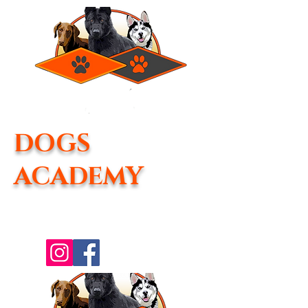
DOGS
ACADEMY