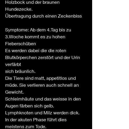
Holzbock und der braunen 
Hundezecke.
Übertragung durch einen Zeckenbiss
Symptome: Ab dem 4.Tag bis zu 
3.Woche kommt es zu hohen 
Fieberschüben
Es werden dabei die die roten 
Blutkörperchen zerstört und der Urin 
verfärbt 
sich bräunlich.
Die Tiere sind matt, appetitlos und 
müde. Sie verlieren auch schnell an 
Gewicht.
Schleimhäute und das weisse in den 
Augen färben sich gelb.
Lymphknoten und Milz werden dick.
In der akuten Phase führt dies 
meistens zum Tode.