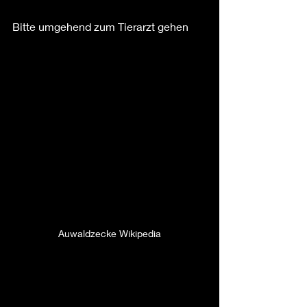
Bitte umgehend zum Tierarzt gehen
Auwaldzecke Wikipedia