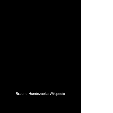
Braune Hundezecke Wikipedia